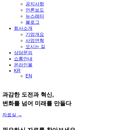
공지사항
언론보도
뉴스레터
블로그
회사소개
기업개요
사업연혁
오시는 길
상담문의
쇼룸안내
온라인몰
KR
EN
과감한 도전과 혁신,
변화를 넘어 미래를 만들다
자료실 →