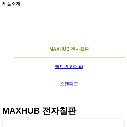
제품소개
MAXHUB 전자칠판
빌트인 카메라
스탠다드
MAXHUB 전자칠판