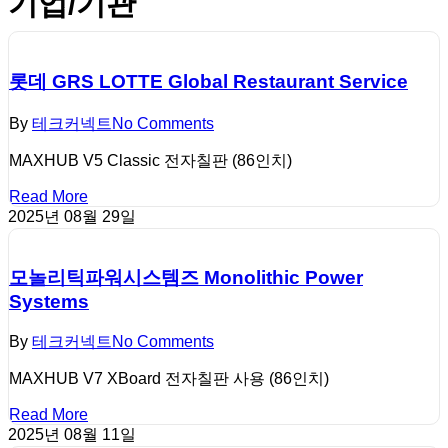
기업/기관
롯데 GRS LOTTE Global Restaurant Service
By
테크커넥트
No Comments
MAXHUB V5 Classic 전자칠판 (86인치)
Read More
2025년 08월 29일
모놀리틱파워시스템즈 Monolithic Power
Systems
By
테크커넥트
No Comments
MAXHUB V7 XBoard 전자칠판 사용 (86인치)
Read More
2025년 08월 11일