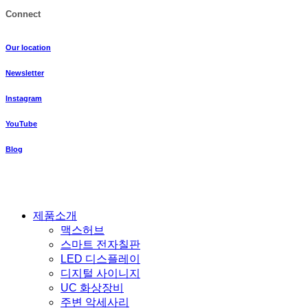
Connect
Our location
Newsletter
Instagram
YouTube
Blog
Close
제품소개
Menu
맥스허브
스마트 전자칠판
LED 디스플레이
디지털 사이니지
UC 화상장비
주변 악세사리