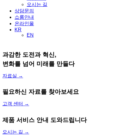
오시는 길
상담문의
쇼룸안내
온라인몰
KR
EN
과감한 도전과 혁신,
변화를 넘어 미래를 만들다
자료실 →
필요하신 자료를 찾아보세요
고객 센터 →
제품 서비스 안내 도와드립니다
오시는 길 →